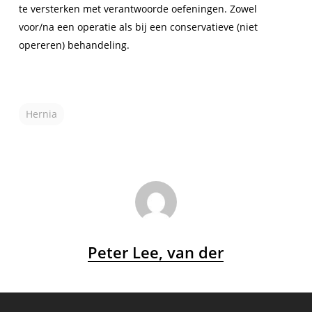
te versterken met verantwoorde oefeningen. Zowel
voor/na een operatie als bij een conservatieve (niet
opereren) behandeling.
Hernia
Peter Lee, van der