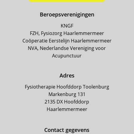
Beroepsverenigingen
KNGF
FZH, Fysiozorg Haarlemmermeer
Coöperatie Eerstelijn Haarlemmermeer
NVA, Nederlandse Vereniging voor
Acupunctuur
Adres
Fysiotherapie Hoofddorp Toolenburg
Markenburg 131
2135 DX Hoofddorp
Haarlemmermeer
Contact gegevens