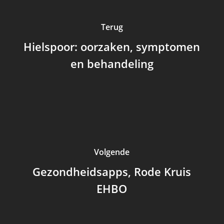
Terug
Hielspoor: oorzaken, symptomen
en behandeling
Volgende
Gezondheidsapps, Rode Kruis
EHBO