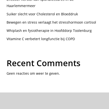
Haarlemmermeer
Suiker slecht voor Cholesterol en Bloeddruk
Bewegen en stress verlaagt het stresshormoon cortisol
Whiplash en fysiotherapie in Hoofddorp Toolenburg
Vitamine C verbetert longfunctie bij COPD
Recent Comments
Geen reacties om weer te geven.