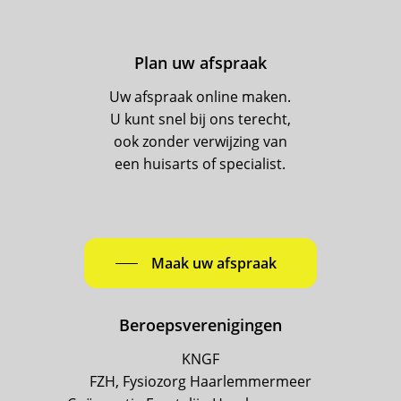
Plan uw afspraak
Uw afspraak online maken.
U kunt snel bij ons terecht,
ook zonder verwijzing van
een huisarts of specialist.
Maak uw afspraak
Beroepsverenigingen
KNGF
FZH, Fysiozorg Haarlemmermeer