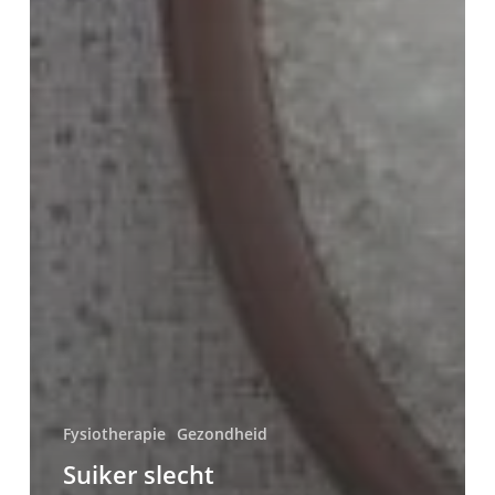
Fysiotherapie
Gezondheid
Suiker slecht