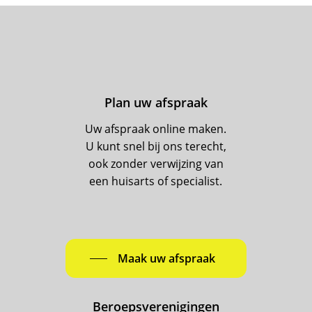
Plan uw afspraak
Uw afspraak online maken.
U kunt snel bij ons terecht,
ook zonder verwijzing van
een huisarts of specialist.
Maak uw afspraak
Beroepsverenigingen