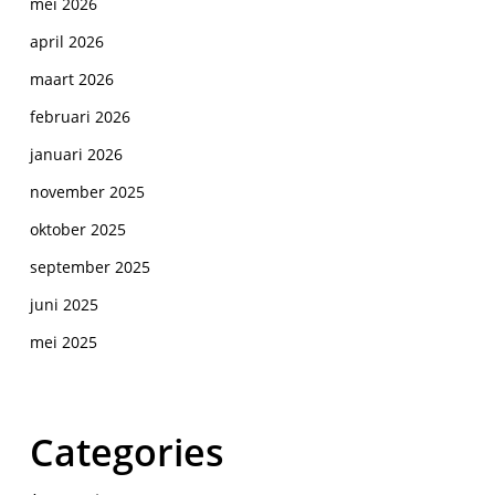
mei 2026
april 2026
maart 2026
februari 2026
januari 2026
november 2025
oktober 2025
september 2025
juni 2025
mei 2025
Categories