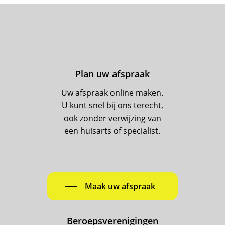
Plan uw afspraak
Uw afspraak online maken.
U kunt snel bij ons terecht,
ook zonder verwijzing van
een huisarts of specialist.
Maak uw afspraak
Beroepsverenigingen