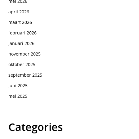
mei 2026
april 2026
maart 2026
februari 2026
januari 2026
november 2025
oktober 2025
september 2025
juni 2025
mei 2025
Categories